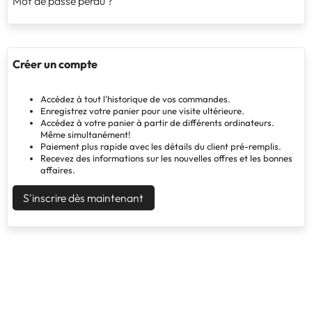
Mot de passe perdu ?
Créer un compte
Accédez à tout l'historique de vos commandes.
Enregistrez votre panier pour une visite ultérieure.
Accédez à votre panier à partir de différents ordinateurs.
Même simultanément!
Paiement plus rapide avec les détails du client pré-remplis.
Recevez des informations sur les nouvelles offres et les bonnes
affaires.
S'inscrire dès maintenant