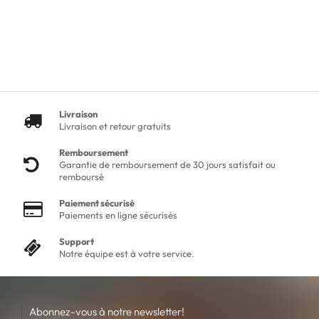
Livraison
Livraison et retour gratuits
Remboursement
Garantie de remboursement de 30 jours satisfait ou
remboursé
Paiement sécurisé
Paiements en ligne sécurisés
Support
Notre équipe est à votre service.
Abonnez-vous à notre newsletter!