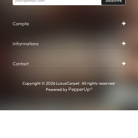
Souscrire
Compte
Informations
Contact
Copyright © 2026 LuxusCarpet. All rights reserved ·
PepperUp®
Powered by