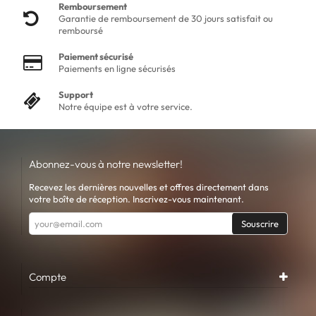
Remboursement
Garantie de remboursement de 30 jours satisfait ou
remboursé
Paiement sécurisé
Paiements en ligne sécurisés
Support
Notre équipe est à votre service.
Abonnez-vous à notre newsletter!
Recevez les dernières nouvelles et offres directement dans
votre boîte de réception. Inscrivez-vous maintenant.
Souscrire
Compte