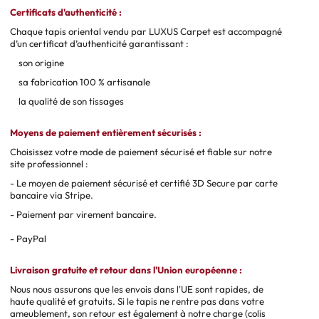
Certificats d'authenticité :
Chaque tapis oriental vendu par LUXUS Carpet est accompagné
d’un certificat d’authenticité garantissant :
son origine
sa fabrication 100 % artisanale
la qualité de son tissages
Moyens de paiement entièrement sécurisés :
Choisissez votre mode de paiement sécurisé et fiable sur notre
site professionnel :
- Le moyen de paiement sécurisé et certifié 3D Secure par carte
bancaire via Stripe.
- Paiement par virement bancaire.
- PayPal
Livraison gratuite et retour dans l'Union européenne :
Nous nous assurons que les envois dans l'UE sont rapides, de
haute qualité et gratuits. Si le tapis ne rentre pas dans votre
ameublement, son retour est également à notre charge (colis