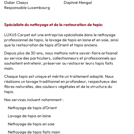
Didier Claeys
Daphné Mengal
Responsable Luxembourg
Spécialiste du nettoyage et de la restauration de tapis:
LUXUS Carpet est une entreprise spécialisée dans le nettoyage
professionnel de tapis, le lavage de tapis en laine et en soie, ainsi
que la restauration de tapis d’Orient et tapis anciens.
Depuis plus de 30 ans, nous mettons notre savoir-faire artisanal
au service des particuliers, collectionneurs et professionnels qui
souhaitent entretenir, préserver ou restaurer leurs tapis faits
main.
Chaque tapis est unique et mérite un traitement adapté. Nous
réalisons un lavage traditionnel en profondeur, respectueux des
fibres naturelles, des couleurs végétales et de la structure du
tapis.
Nos services incluent notamment :
Nettoyage de tapis d’Orient
Lavage de tapis en laine
Nettoyage de tapis en soie
Nettoyage de tapis faits main