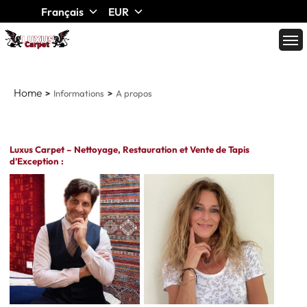
Français
EUR
Home
Informations
A propos
Luxus Carpet – Nettoyage, Restauration et Vente de Tapis
d’Exception :