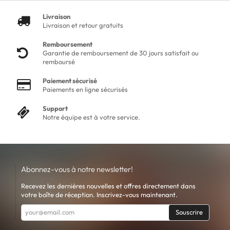
Livraison
Livraison et retour gratuits
Remboursement
Garantie de remboursement de 30 jours satisfait ou
remboursé
Paiement sécurisé
Paiements en ligne sécurisés
Support
Notre équipe est à votre service.
Abonnez-vous à notre newsletter!
Recevez les dernières nouvelles et offres directement dans
votre boîte de réception. Inscrivez-vous maintenant.
Souscrire