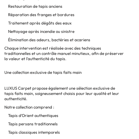
Restauration de tapis anciens
Réparation des franges et bordures
Traitement après dégâts des eaux
Nettoyage après incendie ou sinistre
Élimination des odeurs, bactéries et acariens
Chaque intervention est réalisée avec des techniques
traditionnelles et un contrôle manuel minutieux, afin de préserver
la valeur et l’authenticité du tapis.
Une collection exclusive de tapis faits main
LUXUS Carpet propose également une sélection exclusive de
tapis faits main, soigneusement choisis pour leur qualité et leur
authenticité.
Notre collection comprend :
Tapis d’Orient authentiques
Tapis persans traditionnels
Tapis classiques intemporels