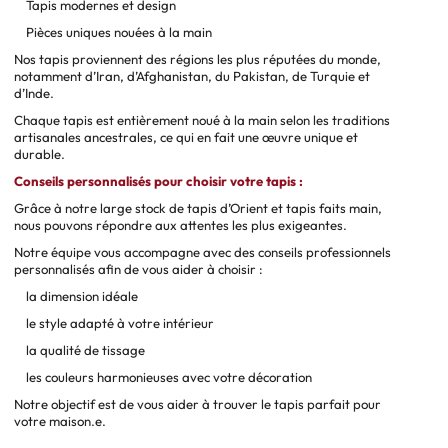
Tapis modernes et design
Pièces uniques nouées à la main
Nos tapis proviennent des régions les plus réputées du monde,
notamment d’Iran, d’Afghanistan, du Pakistan, de Turquie et
d’Inde.
Chaque tapis est entièrement noué à la main selon les traditions
artisanales ancestrales, ce qui en fait une œuvre unique et
durable.
Conseils personnalisés pour choisir votre tapis :
Grâce à notre large stock de tapis d’Orient et tapis faits main,
nous pouvons répondre aux attentes les plus exigeantes.
Notre équipe vous accompagne avec des conseils professionnels
personnalisés afin de vous aider à choisir :
la dimension idéale
le style adapté à votre intérieur
la qualité de tissage
les couleurs harmonieuses avec votre décoration
Notre objectif est de vous aider à trouver le tapis parfait pour
votre maison.e.