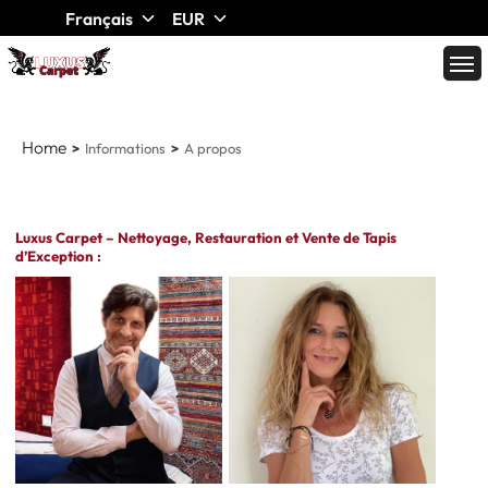
Français
EUR
Home
Informations
A propos
Luxus Carpet – Nettoyage, Restauration et Vente de Tapis
d’Exception :