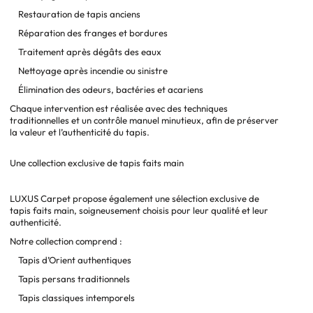
Restauration de tapis anciens
Réparation des franges et bordures
Traitement après dégâts des eaux
Nettoyage après incendie ou sinistre
Élimination des odeurs, bactéries et acariens
Chaque intervention est réalisée avec des techniques
traditionnelles et un contrôle manuel minutieux, afin de préserver
la valeur et l’authenticité du tapis.
Une collection exclusive de tapis faits main
LUXUS Carpet propose également une sélection exclusive de
tapis faits main, soigneusement choisis pour leur qualité et leur
authenticité.
Notre collection comprend :
Tapis d’Orient authentiques
Tapis persans traditionnels
Tapis classiques intemporels