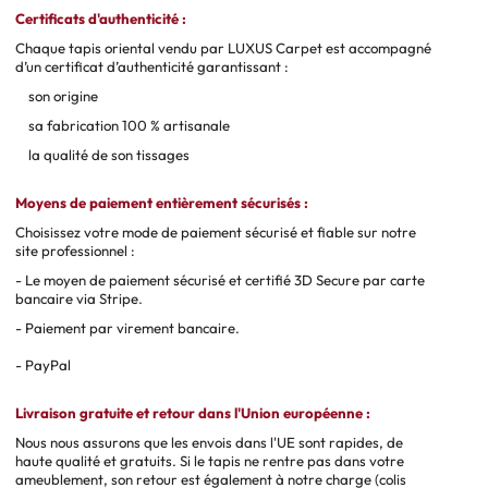
Certificats d'authenticité :
Chaque tapis oriental vendu par LUXUS Carpet est accompagné
d’un certificat d’authenticité garantissant :
son origine
sa fabrication 100 % artisanale
la qualité de son tissages
Moyens de paiement entièrement sécurisés :
Choisissez votre mode de paiement sécurisé et fiable sur notre
site professionnel :
- Le moyen de paiement sécurisé et certifié 3D Secure par carte
bancaire via Stripe.
- Paiement par virement bancaire.
- PayPal
Livraison gratuite et retour dans l'Union européenne :
Nous nous assurons que les envois dans l'UE sont rapides, de
haute qualité et gratuits. Si le tapis ne rentre pas dans votre
ameublement, son retour est également à notre charge (colis