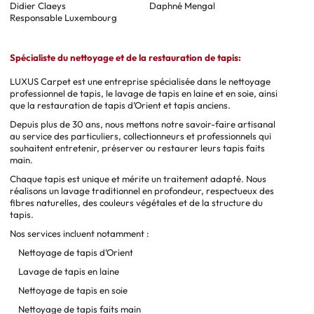
Didier Claeys
Daphné Mengal
Responsable Luxembourg
Spécialiste du nettoyage et de la restauration de tapis:
LUXUS Carpet est une entreprise spécialisée dans le nettoyage
professionnel de tapis, le lavage de tapis en laine et en soie, ainsi
que la restauration de tapis d’Orient et tapis anciens.
Depuis plus de 30 ans, nous mettons notre savoir-faire artisanal
au service des particuliers, collectionneurs et professionnels qui
souhaitent entretenir, préserver ou restaurer leurs tapis faits
main.
Chaque tapis est unique et mérite un traitement adapté. Nous
réalisons un lavage traditionnel en profondeur, respectueux des
fibres naturelles, des couleurs végétales et de la structure du
tapis.
Nos services incluent notamment :
Nettoyage de tapis d’Orient
Lavage de tapis en laine
Nettoyage de tapis en soie
Nettoyage de tapis faits main