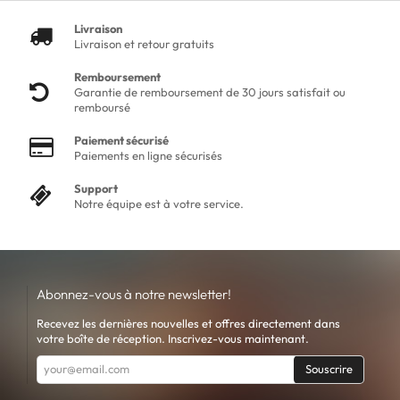
Livraison
Livraison et retour gratuits
Remboursement
Garantie de remboursement de 30 jours satisfait ou
remboursé
Paiement sécurisé
Paiements en ligne sécurisés
Support
Notre équipe est à votre service.
Abonnez-vous à notre newsletter!
Recevez les dernières nouvelles et offres directement dans
votre boîte de réception. Inscrivez-vous maintenant.
Souscrire