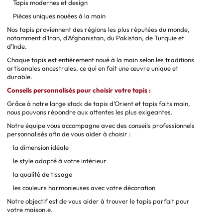
Tapis modernes et design
Pièces uniques nouées à la main
Nos tapis proviennent des régions les plus réputées du monde,
notamment d’Iran, d’Afghanistan, du Pakistan, de Turquie et
d’Inde.
Chaque tapis est entièrement noué à la main selon les traditions
artisanales ancestrales, ce qui en fait une œuvre unique et
durable.
Conseils personnalisés pour choisir votre tapis :
Grâce à notre large stock de tapis d’Orient et tapis faits main,
nous pouvons répondre aux attentes les plus exigeantes.
Notre équipe vous accompagne avec des conseils professionnels
personnalisés afin de vous aider à choisir :
la dimension idéale
le style adapté à votre intérieur
la qualité de tissage
les couleurs harmonieuses avec votre décoration
Notre objectif est de vous aider à trouver le tapis parfait pour
votre maison.e.